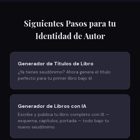
Siguientes Pasos para tu
Identidad de Autor
Generador de Títulos de Libro
¿Ya tienes seudónimo? Ahora genera el título
perfecto para tu primer libro bajo él.
Generador de Libros con IA
Escribe y publica tu libro completo con IA —
esquema, capítulos, portada — todo bajo tu
nuevo seudónimo.