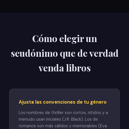
Cómo elegir un
seudónimo que de verdad
venda libros
Ajusta las convenciones de tu género
Los nombres de thriller son cortos, nítidos y a
menudo usan iniciales (J.R. Black). Los de
romance son más cálidos y memorables (Eva