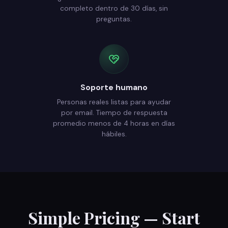
completo dentro de 30 días, sin
preguntas.
Soporte humano
Personas reales listas para ayudar
por email. Tiempo de respuesta
promedio menos de 4 horas en días
hábiles.
Simple Pricing — Start