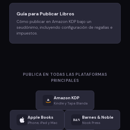
Guía para Publicar Libros
Cómo publicar en Amazon KDP bajo un
seudónimo, incluyendo configuración de regalías e
impuestos.
PUBLICA EN TODAS LAS PLATAFORMAS
PRINCIPALES
Amazon KDP
a
Kindle y Tapa Blanda
Apple Books
Barnes & Noble
B&N
iPhone, iPad y Mac
Nook Press