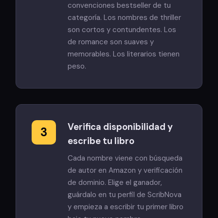
convenciones bestseller de tu
categoría. Los nombres de thriller
son cortos y contundentes. Los
de romance son suaves y
memorables. Los literarios tienen
peso.
Verifica disponibilidad y
3
escribe tu libro
Cada nombre viene con búsqueda
de autor en Amazon y verificación
de dominio. Elige el ganador,
guárdalo en tu perfil de ScribNova
y empieza a escribir tu primer libro