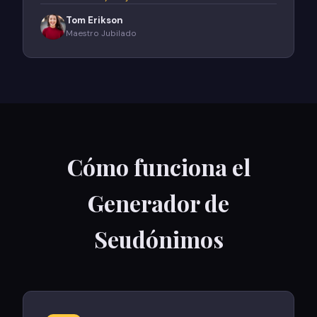
Tom Erikson
Maestro Jubilado
Cómo funciona el
Generador de
Seudónimos