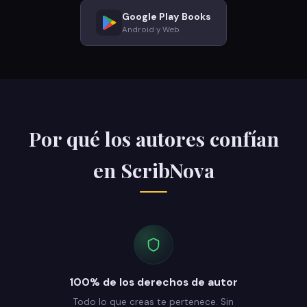
Google Play Books
Android y Web
Por qué los autores confían
en ScribNova
100% de los derechos de autor
Todo lo que creas te pertenece. Sin