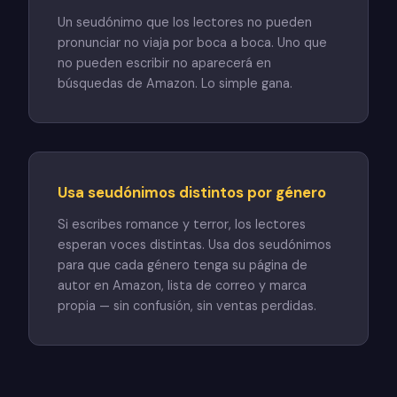
Un seudónimo que los lectores no pueden
pronunciar no viaja por boca a boca. Uno que
no pueden escribir no aparecerá en
búsquedas de Amazon. Lo simple gana.
Usa seudónimos distintos por género
Si escribes romance y terror, los lectores
esperan voces distintas. Usa dos seudónimos
para que cada género tenga su página de
autor en Amazon, lista de correo y marca
propia — sin confusión, sin ventas perdidas.