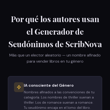
Por qué los autores usan
el Generador de
Seudónimos de ScribNova
Más que un elector aleatorio — un nombre afinado
para vender libros en tu género
IA consciente del Género
Nombres afinados a las convenciones de tu
categoría. Los nombres de thriller suenan a
thriller. Los de romance suenan a romance.
Tu seudónimo encaja en el lomo del libro.