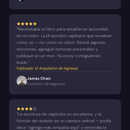
“
Necesitaba un libro para establecer autoridad
en mi nicho. La IA escribió capítulos que sonaban
como yo — no como un robot. Revisé algunas
secciones, agregué historias personales y
publiqué en un mes. Ya estoy consiguiendo
leads.
”
Publicado
:
El Arquitecto de Ingresos
James Chen
Consultor de Negocios
“
La escritura de capítulos es excelente, y la
función de revisión es un cambio radical — podía
decir "agrega más empatía aquí" y entendía lo