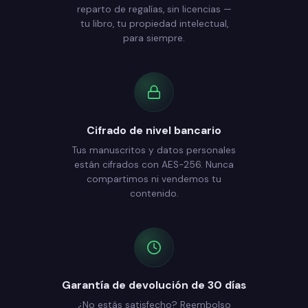
reparto de regalías, sin licencias —
tu libro, tu propiedad intelectual,
para siempre.
Cifrado de nivel bancario
Tus manuscritos y datos personales
están cifrados con AES-256. Nunca
compartimos ni vendemos tu
contenido.
Garantía de devolución de 30 días
¿No estás satisfecho? Reembolso