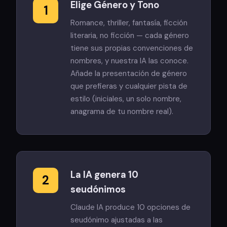
Elige Género y Tono
1
Romance, thriller, fantasía, ficción
literaria, no ficción — cada género
tiene sus propias convenciones de
nombres, y nuestra IA las conoce.
Añade la presentación de género
que prefieras y cualquier pista de
estilo (iniciales, un solo nombre,
anagrama de tu nombre real).
La IA genera 10
2
seudónimos
Claude IA produce 10 opciones de
seudónimo ajustadas a las