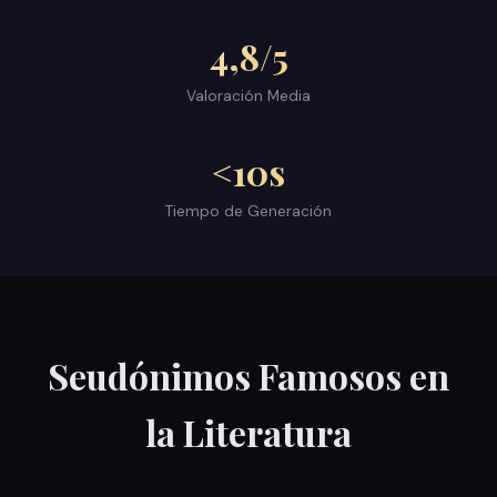
4,8/5
Valoración Media
<10s
Tiempo de Generación
Seudónimos Famosos en
la Literatura