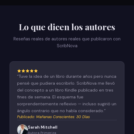
Lo que dicen los autores
Reseñas reales de autores reales que publicaron con
ScribNova
“
Tuve la idea de un libro durante años pero nunca
pensé que pudiera escribirlo. ScribNova me llevó
del concepto a un libro Kindle publicado en tres
fines de semana. El esquema fue
sorprendentemente reflexivo — incluso sugirió un
ángulo contrario que no había considerado.
”
Publicado
:
Mañanas Conscientes: 30 Días
Sarah Mitchell
Autora Primeriza