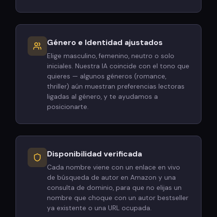
Género e Identidad ajustados
Elige masculino, femenino, neutro o solo
iniciales. Nuestra IA coincide con el tono que
quieres — algunos géneros (romance,
thriller) aún muestran preferencias lectoras
ligadas al género, y te ayudamos a
posicionarte.
Disponibilidad verificada
Cada nombre viene con un enlace en vivo
de búsqueda de autor en Amazon y una
consulta de dominio, para que no elijas un
nombre que choque con un autor bestseller
ya existente o una URL ocupada.