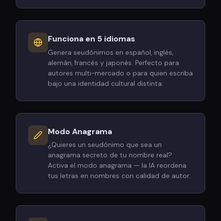
Funciona en 5 idiomas
Genera seudónimos en español, inglés,
alemán, francés y japonés. Perfecto para
autores multi-mercado o para quien escriba
bajo una identidad cultural distinta.
Modo Anagrama
¿Quieres un seudónimo que sea un
anagrama secreto de tu nombre real?
Activa el modo anagrama — la IA reordena
tus letras en nombres con calidad de autor.