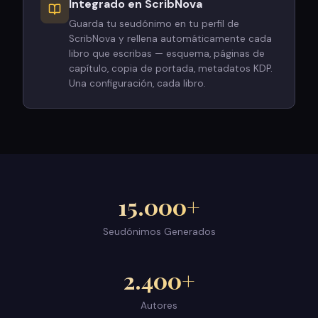
Integrado en ScribNova
Guarda tu seudónimo en tu perfil de
ScribNova y rellena automáticamente cada
libro que escribas — esquema, páginas de
capítulo, copia de portada, metadatos KDP.
Una configuración, cada libro.
15.000+
Seudónimos Generados
2.400+
Autores