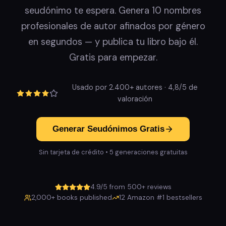
seudónimo te espera. Genera 10 nombres
profesionales de autor afinados por género
en segundos — y publica tu libro bajo él.
Gratis para empezar.
Usado por 2.400+ autores · 4,8/5 de
valoración
Generar Seudónimos Gratis
Sin tarjeta de crédito • 5 generaciones gratuitas
4.9/5 from 500+ reviews
2,000+ books published
12 Amazon #1 bestsellers