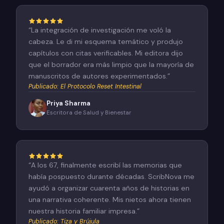
“
La integración de investigación me voló la
cabeza. Le di mi esquema temático y produjo
capítulos con citas verificables. Mi editora dijo
que el borrador era más limpio que la mayoría de
manuscritos de autores experimentados.
”
Publicado
:
El Protocolo Reset Intestinal
Priya Sharma
Escritora de Salud y Bienestar
“
A los 67, finalmente escribí las memorias que
había pospuesto durante décadas. ScribNova me
ayudó a organizar cuarenta años de historias en
una narrativa coherente. Mis nietos ahora tienen
nuestra historia familiar impresa.
”
Publicado
:
Tiza y Brújula