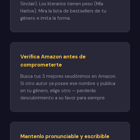
Sinclair). Los literarios tienen peso (Mía
Harlow). Mira la lista de bestsellers de tu
género e imita la forma.
Verifica Amazon antes de
comprometerte
Busca tus 3 mejores seudónimos en Amazon.
Si otro autor ya posee ese nombre y publica
en tu género, elige otro — perderás
descubrimiento a su favor para siempre.
Mantenlo pronunciable y escribible