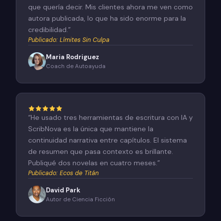
que quería decir. Mis clientes ahora me ven como
autora publicada, lo que ha sido enorme para la
credibilidad.
”
Publicado
:
Límites Sin Culpa
Maria Rodriguez
Coach de Autoayuda
“
He usado tres herramientas de escritura con IA y
ScribNova es la única que mantiene la
continuidad narrativa entre capítulos. El sistema
de resumen que pasa contexto es brillante.
Publiqué dos novelas en cuatro meses.
”
Publicado
:
Ecos de Titán
David Park
Autor de Ciencia Ficción