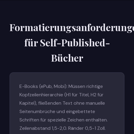
Formatierungsanforderung
für Self-Published-
Bücher
E-Books (ePub, Mobi): Müssen richtige
Kopfzeilenhierarchie (H1 für Titel, H2 für
Kapitel), fließenden Text ohne manuelle
Seitenumbrüche und eingebettete
Schriften für spezielle Zeichen enthalten.
Zeilenabstand 1,5-2,0. Ränder 0,5-1 Zoll.