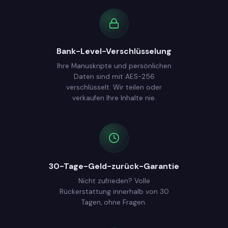
Bank-Level-Verschlüsselung
Ihre Manuskripte und persönlichen
Daten sind mit AES-256
verschlüsselt. Wir teilen oder
verkaufen Ihre Inhalte nie.
30-Tage-Geld-zurück-Garantie
Nicht zufrieden? Volle
Rückerstattung innerhalb von 30
Tagen, ohne Fragen.