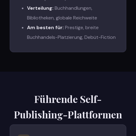
Verteilung
:
Buchhandlungen,
Bibliotheken, globale Reichweite
Am besten für
:
Prestige, breite
Buchhandels-Platzierung, Debüt-Fiction
Führende Self-
Publishing-Plattformen