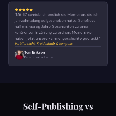
“
Mit 67 schrieb ich endlich die Memoiren, die ich
jahrzehntelang aufgeschoben hatte. ScribNova
half mir, vierzig Jahre Geschichten zu einer
kohärenten Erzählung zu ordnen. Meine Enkel
haben jetzt unsere Familiengeschichte gedruckt.
”
Veröffentlicht
:
Kreidestaub & Kompass
Tom Erikson
Pensionierter Lehrer
Self-Publishing vs