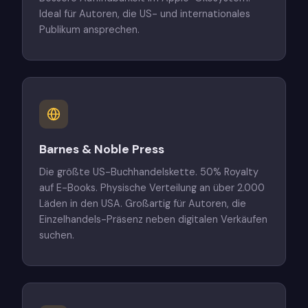
Ideal für Autoren, die US- und internationales
Publikum ansprechen.
Barnes & Noble Press
Die größte US-Buchhandelskette. 50% Royalty
auf E-Books. Physische Verteilung an über 2.000
Läden in den USA. Großartig für Autoren, die
Einzelhandels-Präsenz neben digitalen Verkäufen
suchen.