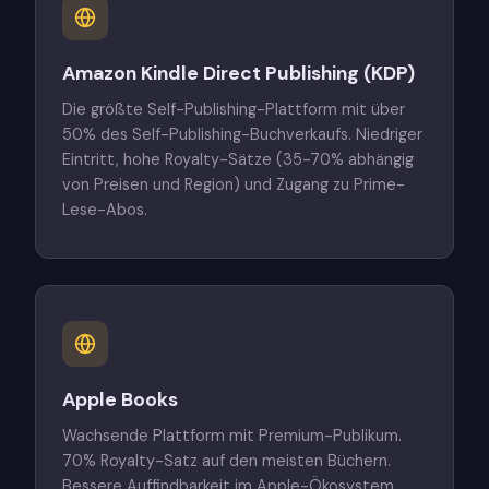
Amazon Kindle Direct Publishing (KDP)
Die größte Self-Publishing-Plattform mit über
50% des Self-Publishing-Buchverkaufs. Niedriger
Eintritt, hohe Royalty-Sätze (35-70% abhängig
von Preisen und Region) und Zugang zu Prime-
Lese-Abos.
Apple Books
Wachsende Plattform mit Premium-Publikum.
70% Royalty-Satz auf den meisten Büchern.
Bessere Auffindbarkeit im Apple-Ökosystem.