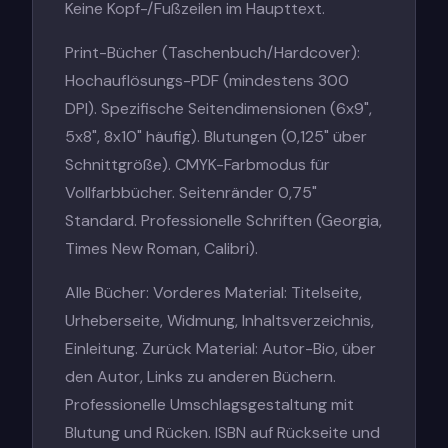
Keine Kopf-/Fußzeilen im Haupttext.
Print-Bücher (Taschenbuch/Hardcover):
Hochauflösungs-PDF (mindestens 300
DPI). Spezifische Seitendimensionen (6x9",
5x8", 8x10" häufig). Blutungen (0,125" über
Schnittgröße). CMYK-Farbmodus für
Vollfarbbücher. Seitenränder 0,75"
Standard. Professionelle Schriften (Georgia,
Times New Roman, Calibri).
Alle Bücher: Vorderes Material: Titelseite,
Urheberseite, Widmung, Inhaltsverzeichnis,
Einleitung. Zurück Material: Autor-Bio, über
den Autor, Links zu anderen Büchern.
Professionelle Umschlagsgestaltung mit
Blutung und Rücken. ISBN auf Rückseite und