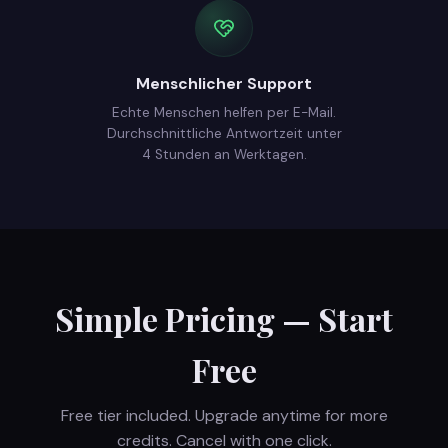
Menschlicher Support
Echte Menschen helfen per E-Mail.
Durchschnittliche Antwortzeit unter
4 Stunden an Werktagen.
Simple Pricing — Start
Free
Free tier included. Upgrade anytime for more
credits. Cancel with one click.