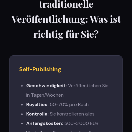
traditionelle
Veröffentlichung: Was ist
richtig für Sie?
Self-Publishing
Geschwindigkeit
:
Veröffentlichen Sie
in Tagen/Wochen
Royalties
:
50-70% pro Buch
Kontrolle
:
Sie kontrollieren alles
Anfangskosten
:
500-3.000 EUR