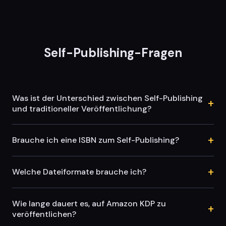
Self-Publishing-Fragen
Was ist der Unterschied zwischen Self-Publishing
+
und traditioneller Veröffentlichung?
+
Brauche ich eine ISBN zum Self-Publishing?
+
Welche Dateiformate brauche ich?
Wie lange dauert es, auf Amazon KDP zu
+
veröffentlichen?