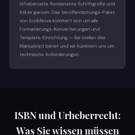
Urheberseite. Konsistente Schriftgröße und
Stil im ganzen. Das Veröffentlichungs-Paket
von ScribNova kümmert sich um alle
Formatierungs-Konvertierungen und
Template-Einrichtung — Sie stellen das
Manuskript bereit und wir kümmern uns um
technische Anforderungen.
ISBN und Urheberrecht:
Was Sie wissen müssen