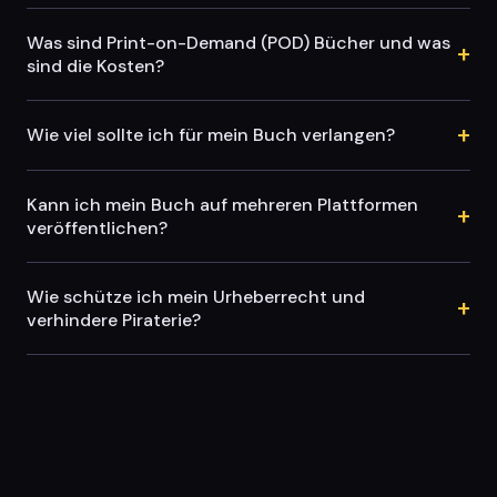
Was sind Print-on-Demand (POD) Bücher und was
+
sind die Kosten?
+
Wie viel sollte ich für mein Buch verlangen?
Kann ich mein Buch auf mehreren Plattformen
+
veröffentlichen?
Wie schütze ich mein Urheberrecht und
+
verhindere Piraterie?