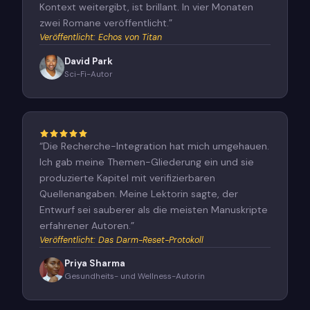
Kontext weitergibt, ist brillant. In vier Monaten
zwei Romane veröffentlicht.
”
Veröffentlicht
:
Echos von Titan
David Park
Sci-Fi-Autor
“
Die Recherche-Integration hat mich umgehauen.
Ich gab meine Themen-Gliederung ein und sie
produzierte Kapitel mit verifizierbaren
Quellenangaben. Meine Lektorin sagte, der
Entwurf sei sauberer als die meisten Manuskripte
erfahrener Autoren.
”
Veröffentlicht
:
Das Darm-Reset-Protokoll
Priya Sharma
Gesundheits- und Wellness-Autorin