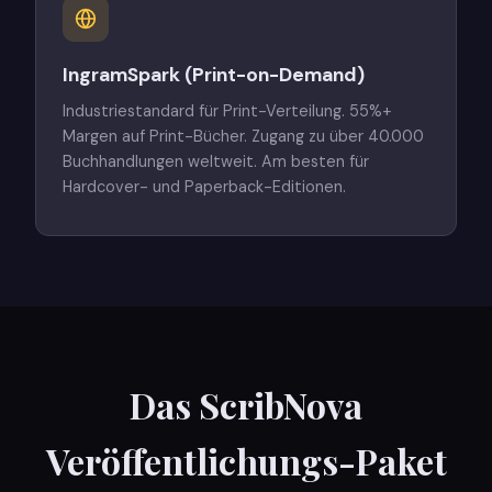
IngramSpark (Print-on-Demand)
Industriestandard für Print-Verteilung. 55%+
Margen auf Print-Bücher. Zugang zu über 40.000
Buchhandlungen weltweit. Am besten für
Hardcover- und Paperback-Editionen.
Das ScribNova
Veröffentlichungs-Paket