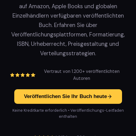
auf Amazon, Apple Books und globalen
Einzelhändlern verfügbaren veröffentlichten
Buch. Erfahren Sie über
Veröffentlichungsplattformen, Formatierung,
ISBN, Urheberrecht, Preisgestaltung und
Verteilungsstrategien.
Vertraut von 1.200+ veröffentlichten
Autoren
Veröffentlichen Sie Ihr Buch heute
Keine Kreditkarte erforderlich • Veröffentlichungs-Leitfaden
enthalten