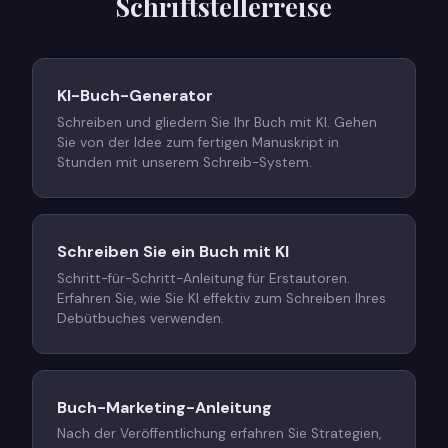
Schriftstellerreise
KI-Buch-Generator
Schreiben und gliedern Sie Ihr Buch mit KI. Gehen
Sie von der Idee zum fertigen Manuskript in
Stunden mit unserem Schreib-System.
Schreiben Sie ein Buch mit KI
Schritt-für-Schritt-Anleitung für Erstautoren.
Erfahren Sie, wie Sie KI effektiv zum Schreiben Ihres
Debütbuches verwenden.
Buch-Marketing-Anleitung
Nach der Veröffentlichung erfahren Sie Strategien,