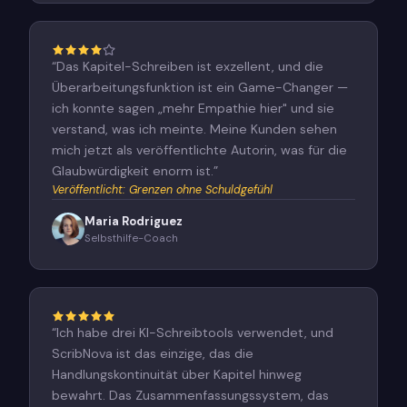
“
Das Kapitel-Schreiben ist exzellent, und die
Überarbeitungsfunktion ist ein Game-Changer —
ich konnte sagen „mehr Empathie hier" und sie
verstand, was ich meinte. Meine Kunden sehen
mich jetzt als veröffentlichte Autorin, was für die
Glaubwürdigkeit enorm ist.
”
Veröffentlicht
:
Grenzen ohne Schuldgefühl
Maria Rodriguez
Selbsthilfe-Coach
“
Ich habe drei KI-Schreibtools verwendet, und
ScribNova ist das einzige, das die
Handlungskontinuität über Kapitel hinweg
bewahrt. Das Zusammenfassungssystem, das