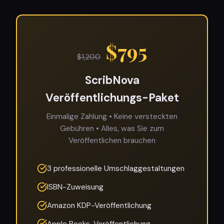
$
795
$
1,200
ScribNova
Veröffentlichungs-Paket
Einmalige Zahlung • Keine versteckten
Gebühren • Alles, was Sie zum
Veröffentlichen brauchen
3 professionelle Umschlaggestaltungen
ISBN-Zuweisung
Amazon KDP-Veröffentlichung
Apple Books-Veröffentlichung