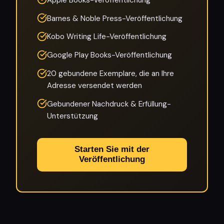
Barnes & Noble Press-Veröffentlichung
Kobo Writing Life-Veröffentlichung
Google Play Books-Veröffentlichung
20 gebundene Exemplare, die an Ihre
Adresse versendet werden
Gebundener Nachdruck & Erfüllung-
Unterstützung
Starten Sie mit der
Veröffentlichung