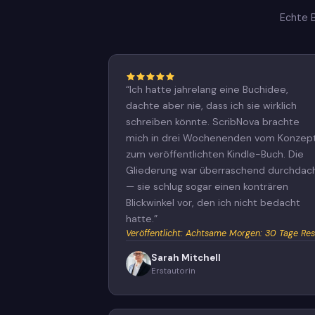
Echte 
“
Ich hatte jahrelang eine Buchidee,
dachte aber nie, dass ich sie wirklich
schreiben könnte. ScribNova brachte
mich in drei Wochenenden vom Konzep
zum veröffentlichten Kindle-Buch. Die
Gliederung war überraschend durchdac
— sie schlug sogar einen konträren
Blickwinkel vor, den ich nicht bedacht
hatte.
”
Veröffentlicht
:
Achtsame Morgen: 30 Tage Res
Sarah Mitchell
Erstautorin