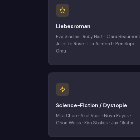
Liebesroman
Eva Sinclair · Ruby Hart · Clara Beaumont
Juliette Rose · Lila Ashford · Penelope
Grau
Science-Fiction / Dystopie
Mira Chen · Axel Voss · Nova Reyes ·
Orion Weiss · Kira Stokes · Jax Okafor