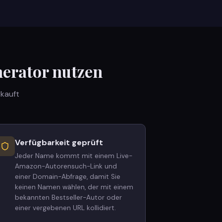
erator nutzen
rkauft
Verfügbarkeit geprüft
Jeder Name kommt mit einem Live-
Amazon-Autorensuch-Link und
einer Domain-Abfrage, damit Sie
keinen Namen wählen, der mit einem
bekannten Bestseller-Autor oder
einer vergebenen URL kollidiert.