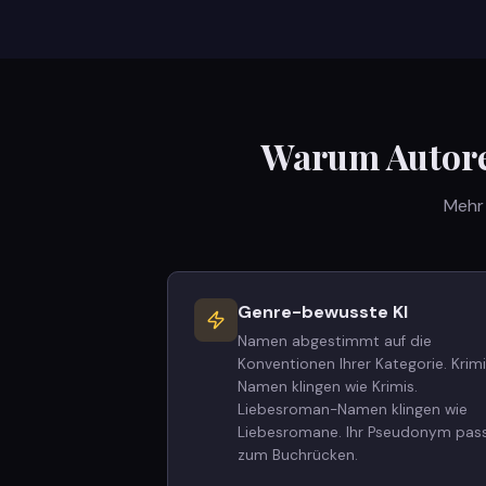
Warum Autore
Mehr 
Genre-bewusste KI
Namen abgestimmt auf die
Konventionen Ihrer Kategorie. Krim
Namen klingen wie Krimis.
Liebesroman-Namen klingen wie
Liebesromane. Ihr Pseudonym pas
zum Buchrücken.